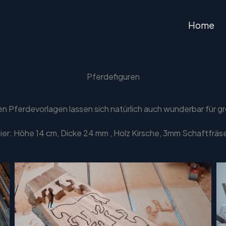
Home
Pferdefiguren
n Pferdevorlagen lassen sich natürlich auch wunderbar für g
ier: Höhe 14 cm, Dicke 24 mm , Holz Kirsche, 3mm Schaftfräs