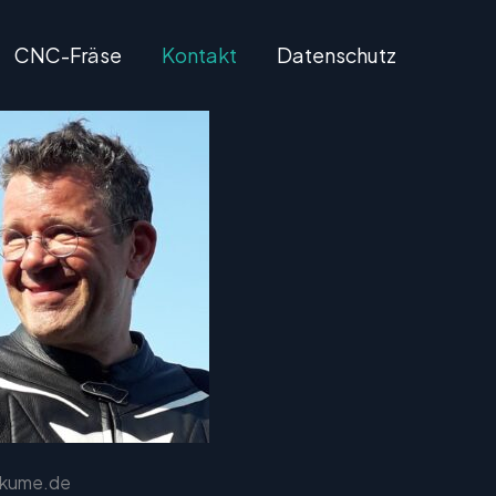
CNC-Fräse
Kontakt
Datenschutz
tokume.de