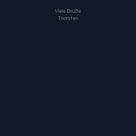
Viele Grüße
Thorsten